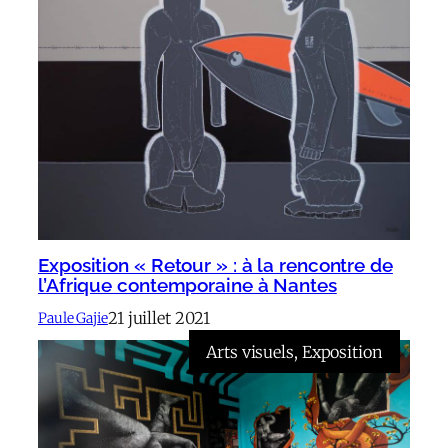
Exposition « Retour » : à la rencontre de
l’Afrique contemporaine à Nantes
21 juillet 2021
Paule Gajie
Arts visuels
, 
Exposition