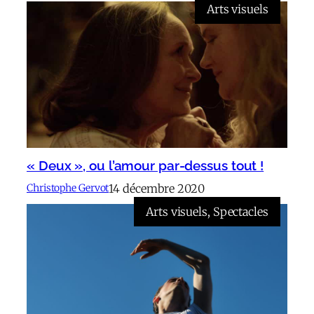
Arts visuels
« Deux », ou l’amour par-dessus tout !
14 décembre 2020
Christophe Gervot
Arts visuels
, 
Spectacles