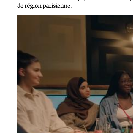
de région parisienne.