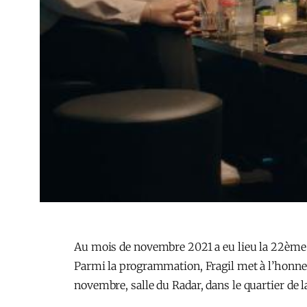
Au mois de novembre 2021 a eu lieu la 22ème 
Parmi la programmation, Fragil met à l’honneur
novembre, salle du Radar, dans le quartier de l