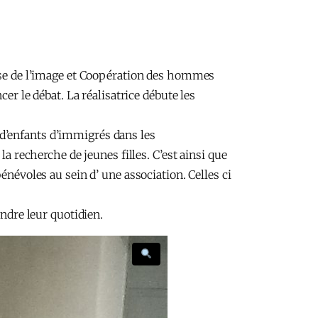
esse de l’image et Coopération des hommes
er le débat. La réalisatrice débute les
d’enfants d’immigrés dans les
a recherche de jeunes filles. C’est ainsi que
énévoles au sein d’ une association. Celles ci
endre leur quotidien.