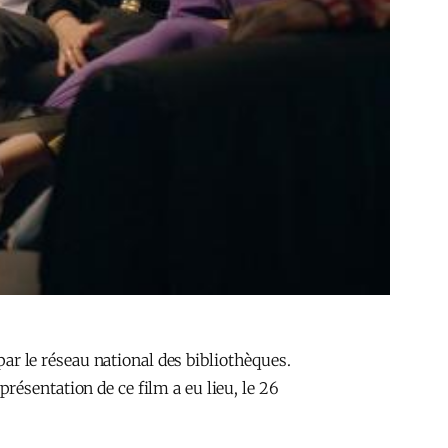
r le réseau national des bibliothèques.
ésentation de ce film a eu lieu, le 26