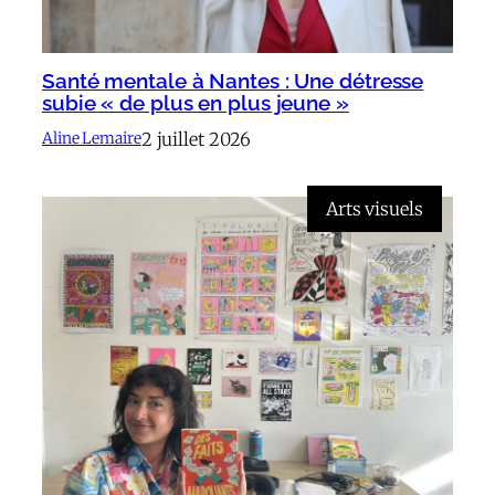
Santé mentale à Nantes : Une détresse
subie « de plus en plus jeune »
2 juillet 2026
Aline Lemaire
Arts visuels