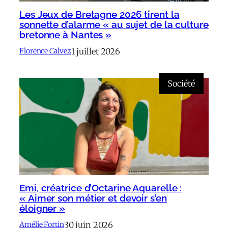
Les Jeux de Bretagne 2026 tirent la
sonnette d’alarme « au sujet de la culture
bretonne à Nantes »
1 juillet 2026
Florence Calvez
Société
Emi, créatrice d’Octarine Aquarelle :
« Aimer son métier et devoir s’en
éloigner »
30 juin 2026
Amélie Fortin