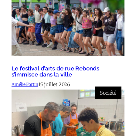
Le festival d’arts de rue Rebonds
s’immisce dans la ville
15 juillet 2026
Amélie Fortin
Société