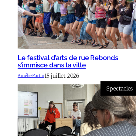
Le festival d’arts de rue Rebonds
s’immisce dans la ville
15 juillet 2026
Amélie Fortin
Spectacles