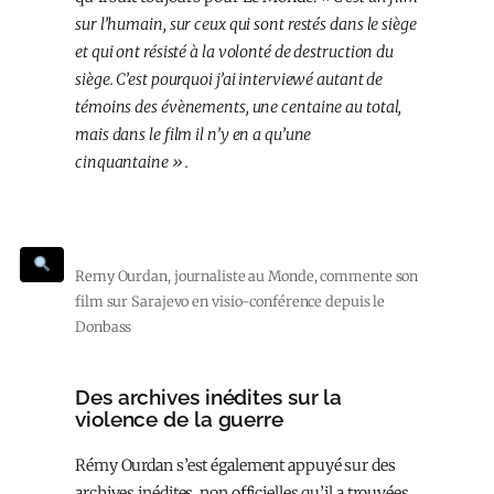
sur l’humain, sur ceux qui sont restés dans le siège
et qui ont résisté à la volonté de destruction du
siège. C’est pourquoi j’ai interviewé autant de
témoins des évènements, une centaine au total,
mais dans le film il n’y en a qu’une
cinquantaine ».
Remy Ourdan, journaliste au Monde, commente son
film sur Sarajevo en visio-conférence depuis le
Donbass
Des archives inédites sur la
violence de la guerre
Rémy Ourdan s’est également appuyé sur des
archives inédites, non officielles qu’il a trouvées