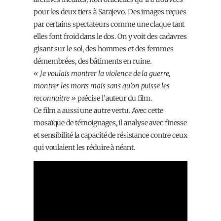
pour les deux tiers à Sarajevo. Des images reçues
par certains spectateurs comme une claque tant
elles font froid dans le dos. On y voit des cadavres
gisant sur le sol, des hommes et des femmes
démembrées, des bâtiments en ruine.
« Je voulais montrer la violence de la guerre,
montrer les morts mais sans qu’on puisse les
reconnaitre »
précise l’auteur du film.
Ce film a aussi une autre vertu. Avec cette
mosaïque de témoignages, il analyse avec finesse
et sensibilité la capacité de résistance contre ceux
qui voulaient les réduire à néant.