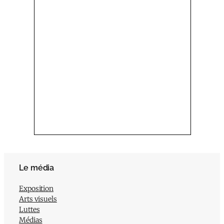
Le média
Exposition
Arts visuels
Luttes
Médias