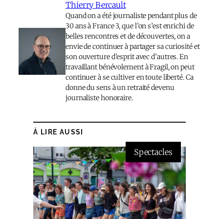
Thierry Bercault
Quand on a été journaliste pendant plus de
30 ans à France 3, que l’on s’est enrichi de
belles rencontres et de découvertes, on a
envie de continuer à partager sa curiosité et
son ouverture d’esprit avec d’autres. En
travaillant bénévolement à Fragil, on peut
continuer à se cultiver en toute liberté. Ca
donne du sens à un retraité devenu
journaliste honoraire.
À LIRE AUSSI
Spectacles