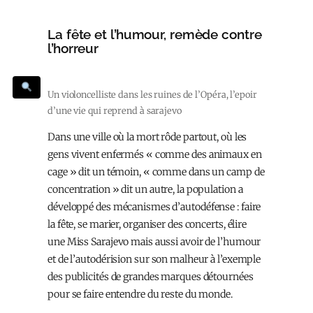
La fête et l’humour, remède contre
l’horreur
Un violoncelliste dans les ruines de l’Opéra, l’epoir
d’une vie qui reprend à sarajevo
Dans une ville où la mort rôde partout, où les
gens vivent enfermés « comme des animaux en
cage » dit un témoin, « comme dans un camp de
concentration » dit un autre, la population a
développé des mécanismes d’autodéfense : faire
la fête, se marier, organiser des concerts, élire
une Miss Sarajevo mais aussi avoir de l’humour
et de l’autodérision sur son malheur à l’exemple
des publicités de grandes marques détournées
pour se faire entendre du reste du monde.