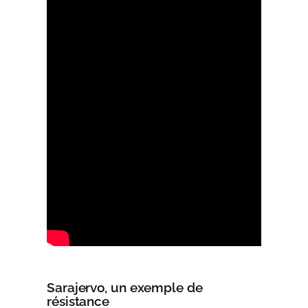
Sarajervo, un exemple de
résistance