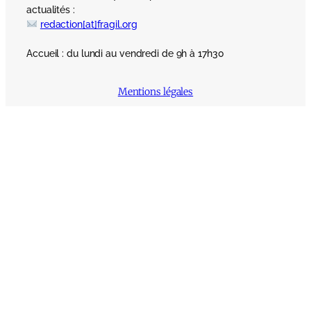
actualités :
redaction[at]fragil.org
Accueil : du lundi au vendredi de 9h à 17h30
Mentions légales