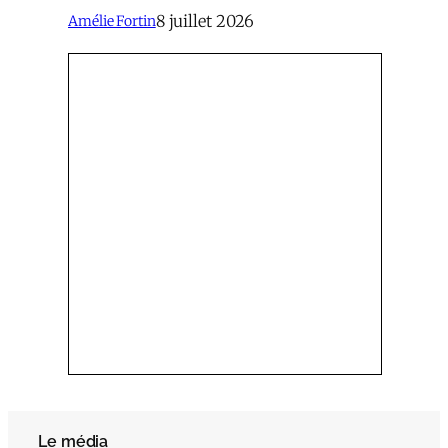
8 juillet 2026
Amélie Fortin
Le média