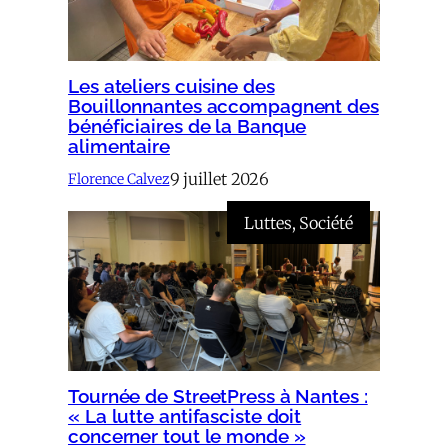
Les ateliers cuisine des
Bouillonnantes accompagnent des
bénéficiaires de la Banque
alimentaire
9 juillet 2026
Florence Calvez
Luttes
, 
Société
Tournée de StreetPress à Nantes :
« La lutte antifasciste doit
concerner tout le monde »