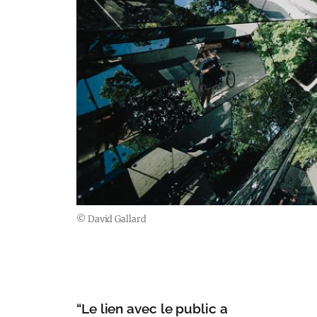
© David Gallard
“Le lien avec le public a