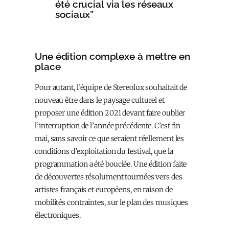
été crucial via les réseaux
sociaux”
Une édition complexe à mettre en
place
Pour autant, l’équipe de Stereolux souhaitait de
nouveau être dans le paysage culturel et
proposer une édition 2021 devant faire oublier
l’interruption de l’année précédente. C’est fin
mai, sans savoir ce que seraient réellement les
conditions d’exploitation du festival, que la
programmation a été bouclée. Une édition faite
de découvertes résolument tournées vers des
artistes français et européens, en raison de
mobilités contraintes, sur le plan des musiques
électroniques.