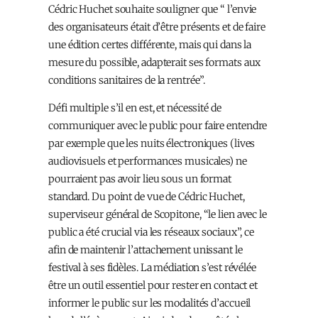
Cédric Huchet souhaite souligner que “ l’envie
des organisateurs était d’être présents et de faire
une édition certes différente, mais qui dans la
mesure du possible, adapterait ses formats aux
conditions sanitaires de la rentrée”.
Défi multiple s’il en est, et nécessité de
communiquer avec le public pour faire entendre
par exemple que les nuits électroniques (lives
audiovisuels et performances musicales) ne
pourraient pas avoir lieu sous un format
standard. Du point de vue de Cédric Huchet,
superviseur général de Scopitone, “le lien avec le
public a été crucial via les réseaux sociaux”, ce
afin de maintenir l’attachement unissant le
festival à ses fidèles. La médiation s’est révélée
être un outil essentiel pour rester en contact et
informer le public sur les modalités d’accueil