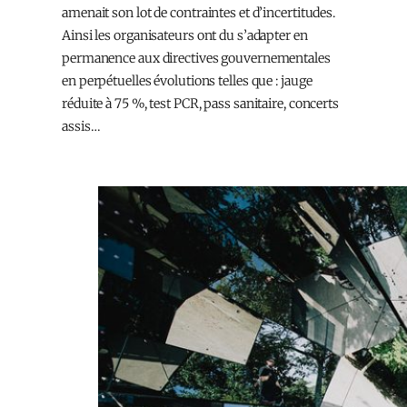
amenait son lot de contraintes et d’incertitudes.
Ainsi les organisateurs ont du s’adapter en
permanence aux directives gouvernementales
en perpétuelles évolutions telles que : jauge
réduite à 75 %, test PCR, pass sanitaire, concerts
assis…