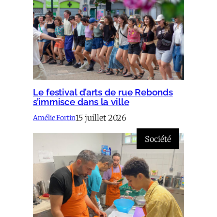
Le festival d’arts de rue Rebonds
s’immisce dans la ville
15 juillet 2026
Amélie Fortin
Société