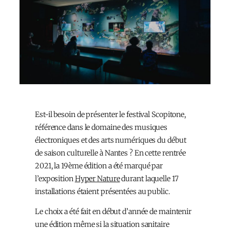
Est-il besoin de présenter le festival Scopitone,
référence dans le domaine des musiques
électroniques et des arts numériques du début
de saison culturelle à Nantes ? En cette rentrée
2021, la 19ème édition a été marqué par
l’exposition
Hyper Nature
durant laquelle 17
installations étaient présentées au public.
Le choix a été fait en début d’année de maintenir
une édition même si la situation sanitaire