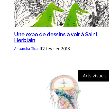
Une expo de dessins à voir à Saint
Herblain
12 février 2018
Alexandra Girard
Arts visuels