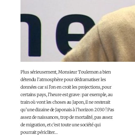
Plus sérieusement, Monsieur Toulemon a bien
détendu l’atmosphère pour dédramatiser les
données car si l’on en croit les projections, pour
certains pays, l’heure est grave : par exemple, au
train où vont les choses au Japon, il ne resterait
qu’une dizaine de Japonais à l’horizon 2030 ! Pas
assez de naissances, trop de mortalité, pas assez
de migration, et c’est toute une société qui
pourrait péricliter…