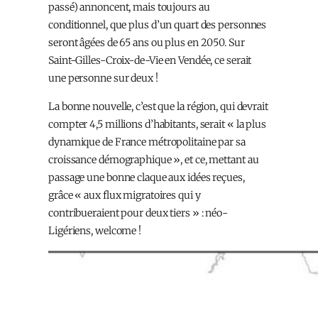
passé) annoncent, mais toujours au
conditionnel, que plus d’un quart des personnes
seront âgées de 65 ans ou plus en 2050. Sur
Saint-Gilles-Croix-de-Vie en Vendée, ce serait
une personne sur deux !
La bonne nouvelle, c’est que la région, qui devrait
compter 4,5 millions d’habitants, serait « la plus
dynamique de France métropolitaine par sa
croissance démographique », et ce, mettant au
passage une bonne claque aux idées reçues,
grâce « aux flux migratoires qui y
contribueraient pour deux tiers » : néo-
Ligériens, welcome !