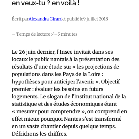
en veux-tu ? en voilà !
Écrit par
Alexandra Girard
et publié le
9 juillet 2018
– Temps de lecture :
4–5 minutes
Le 26 juin dernier, l’Insee invitait dans ses
locaux le public nantais à la présentation des
résultats d’une étude sur « les projections de
populations dans les Pays de la Loire :
hypothèses pour anticiper l’avenir ». Objectif
premier : évaluer les besoins en futurs
logements. Le slogan de l’Institut national de la
statistique et des études économiques étant
« mesurer pour comprendre », on comprend en
effet mieux pourquoi Nantes s’est transformé
en un vaste chantier depuis quelque temps.
Défrichons les chiffres.