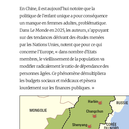
En Chine, il est aujourd’hui notoire que la
politique de l’enfant unique a pour conséquence
un manque en femmes adultes, problématique.
Dans Le Monde en 2025, les auteurs, s’appuyant
sur des tendances dérivant des études menées
par les Nations Unies, notent que pour ce qui
concerne l’Europe, « dans nombre d’Etats
membres, le vieillissement de la population va
modifier radicalement le ratio de dépendance des
personnes âgées. Ce phénomène démultipliera
les budgets sociaux et médicaux et pèsera
lourdement sur les finances publiques. »