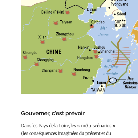
Gouverner, c’est prévoir
Dans les Pays de la Loire, les « méta-scénarios »
(les conséquences imaginées du présent et du