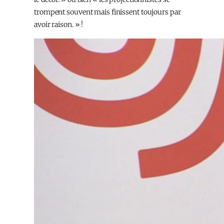
trompent souvent mais finissent toujours par
avoir raison. » !