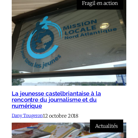
Fragil en action
La jeunesse castelbriantaise à la
rencontre du journalisme et du
numérique
12 octobre 2018
Dany Tougeron
Actualités