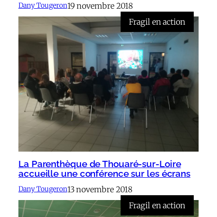
19 novembre 2018
Dany Tougeron
Fragil en action
La Parenthèque de Thouaré-sur-Loire
accueille une conférence sur les écrans
13 novembre 2018
Dany Tougeron
Fragil en action