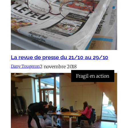
La revue de presse du 21/10 au 29/10
2 novembre 2018
Dany Tougeron
Fragil en action