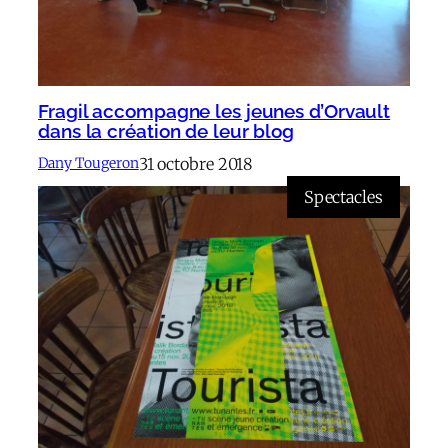
Fragil accompagne les jeunes d’Orvault
dans la création de leur blog
31 octobre 2018
Dany Tougeron
Spectacles