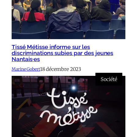
Tissé Métisse informe sur les
discriminations subies par des jeunes
Nantais·es
18 décembre 2023
Marine Gobert
Société