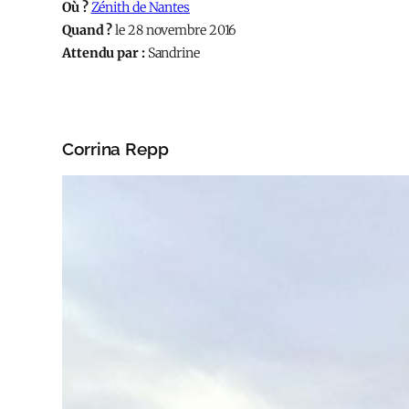
Où ?
Zénith de Nantes
Quand ?
le 28 novembre 2016
Attendu par :
Sandrine
Corrina Repp