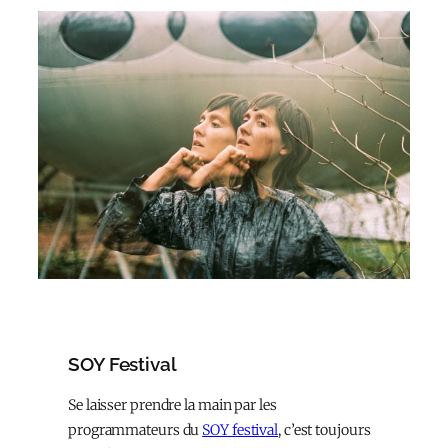
SOY Festival
Se laisser prendre la main par les
programmateurs du
SOY festival
, c’est toujours