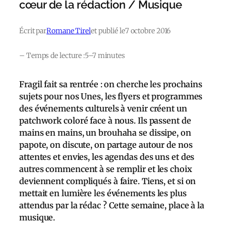
cœur de la rédaction / Musique
Écrit par
Romane Tirel
et publié le
7 octobre 2016
– Temps de lecture :
5–7 minutes
Fragil fait sa rentrée : on cherche les prochains
sujets pour nos Unes, les flyers et programmes
des événements culturels à venir créent un
patchwork coloré face à nous. Ils passent de
mains en mains, un brouhaha se dissipe, on
papote, on discute, on partage autour de nos
attentes et envies, les agendas des uns et des
autres commencent à se remplir et les choix
deviennent compliqués à faire. Tiens, et si on
mettait en lumière les événements les plus
attendus par la rédac ? Cette semaine, place à la
musique.