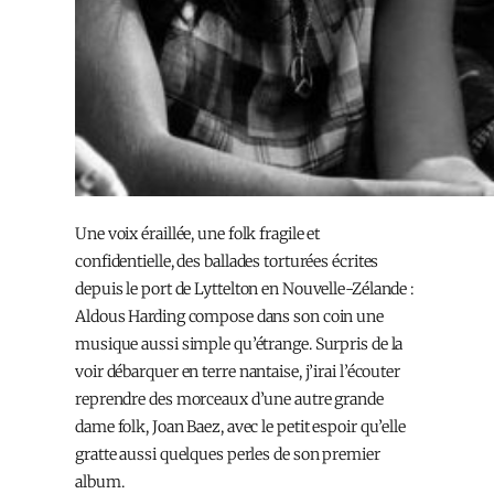
Une voix éraillée, une folk fragile et
confidentielle, des ballades torturées écrites
depuis le port de Lyttelton en Nouvelle-Zélande :
Aldous Harding compose dans son coin une
musique aussi simple qu’étrange. Surpris de la
voir débarquer en terre nantaise, j’irai l’écouter
reprendre des morceaux d’une autre grande
dame folk, Joan Baez, avec le petit espoir qu’elle
gratte aussi quelques perles de son premier
album.