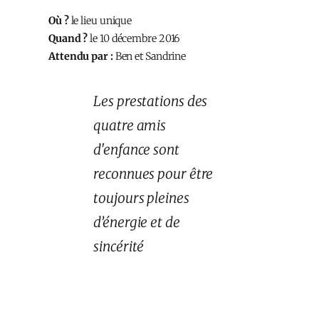
Où ?
le lieu unique
Quand ?
le 10 décembre 2016
Attendu par :
Ben et Sandrine
Les prestations des
quatre amis
d'enfance sont
reconnues pour être
toujours pleines
d’énergie et de
sincérité