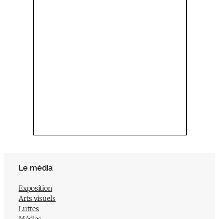
Le média
Exposition
Arts visuels
Luttes
Médias