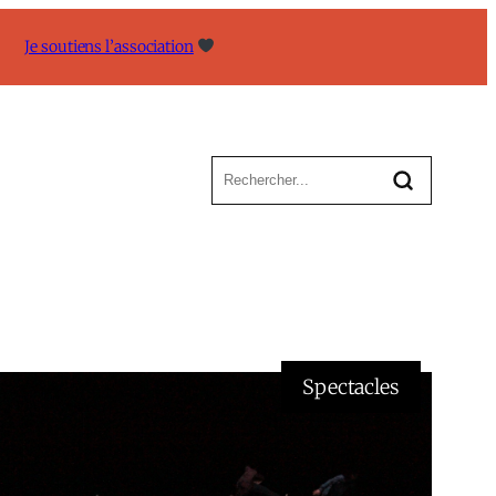
Je soutiens l’association
Spectacles