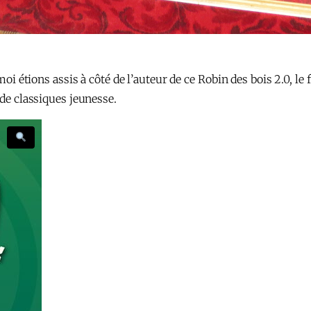
 moi étions assis à côté de l’auteur de ce Robin des bois 2.0, l
 de classiques jeunesse.