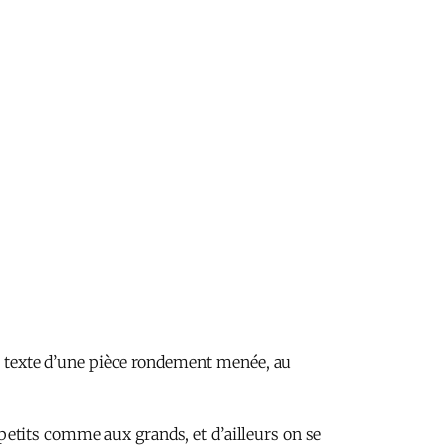
du texte d’une pièce rondement menée, au
x petits comme aux grands, et d’ailleurs on se