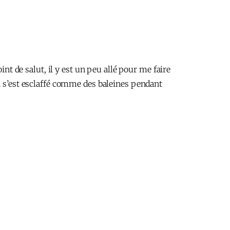
int de salut, il y est un peu allé pour me faire
, on s’est esclaffé comme des baleines pendant