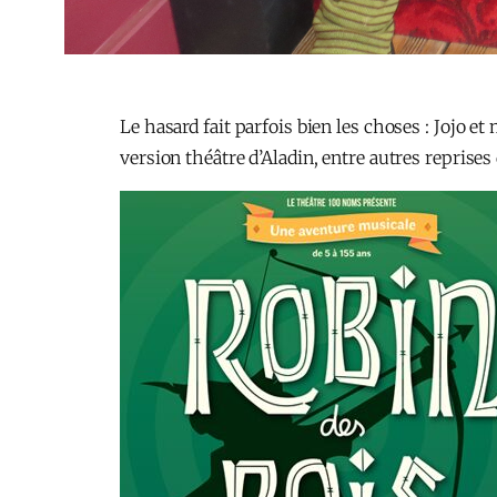
Le hasard fait parfois bien les choses : Jojo et
version théâtre d’Aladin, entre autres reprises