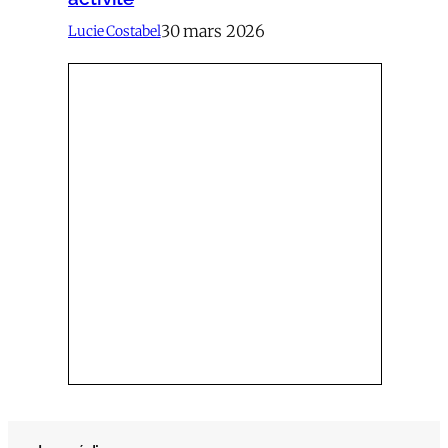
30 mars 2026
Lucie Costabel