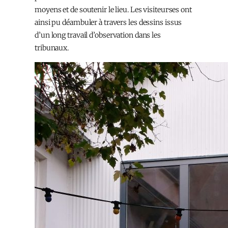
moyens et de soutenir le lieu. Les visiteur·ses ont
ainsi pu déambuler à travers les dessins issus
d’un long travail d’observation dans les
tribunaux.