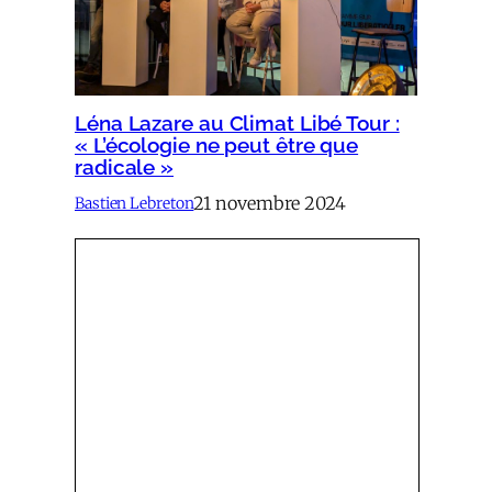
Léna Lazare au Climat Libé Tour :
« L’écologie ne peut être que
radicale »
21 novembre 2024
Bastien Lebreton