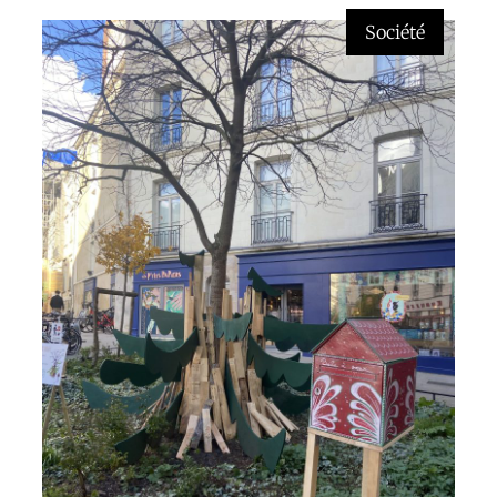
Société