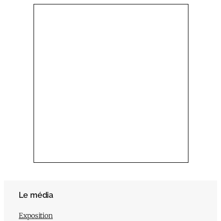
Le média
Exposition