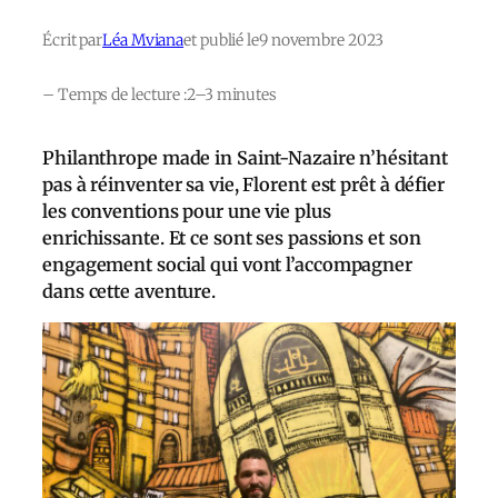
Écrit par
Léa Mviana
et publié le
9 novembre 2023
– Temps de lecture :
2–3 minutes
Philanthrope made in Saint-Nazaire n’hésitant
pas à réinventer sa vie, Florent est prêt à défier
les conventions pour une vie plus
enrichissante. Et ce sont ses passions et son
engagement social qui vont l’accompagner
dans cette aventure.