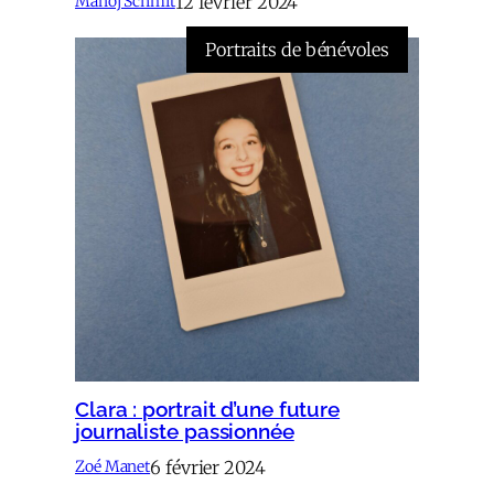
12 février 2024
Manoj Schmit
Portraits de bénévoles
Clara : portrait d’une future
journaliste passionnée
6 février 2024
Zoé Manet