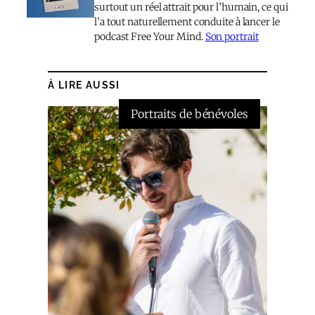
surtout un réel attrait pour l’humain, ce qui
l’a tout naturellement conduite à lancer le
podcast Free Your Mind.
Son portrait
À LIRE AUSSI
Portraits de bénévoles