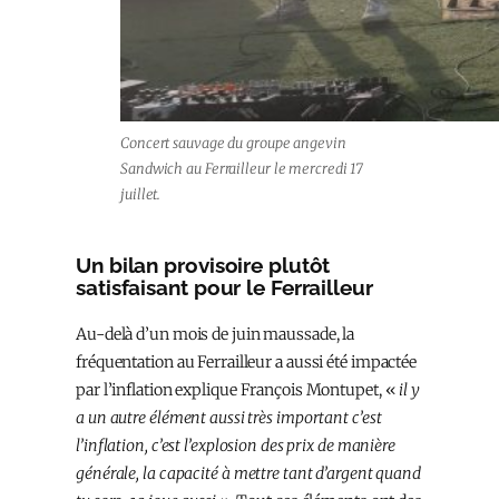
Concert sauvage du groupe angevin
Sandwich au Ferrailleur le mercredi 17
juillet.
Un bilan provisoire plutôt
satisfaisant pour le Ferrailleur
Au-delà d’un mois de juin maussade, la
fréquentation au Ferrailleur a aussi été impactée
par l’inflation explique François Montupet, «
il y
a un autre élément aussi très important c’est
l’inflation, c’est l’explosion des prix de manière
générale, la capacité à mettre tant d’argent quand