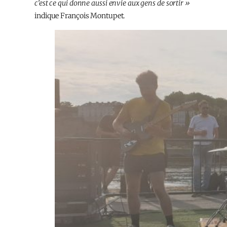
c’est ce qui donne aussi envie aux gens de sortir »
indique François Montupet.