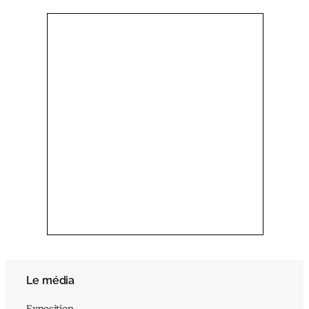
Le média
Exposition