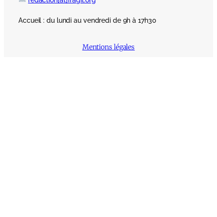
Accueil : du lundi au vendredi de 9h à 17h30
Mentions légales