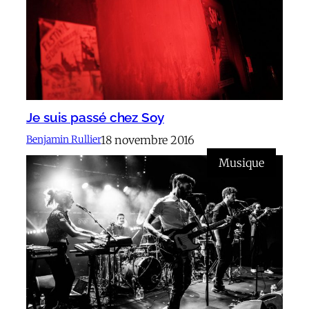
Je suis passé chez Soy
18 novembre 2016
Benjamin Rullier
Musique