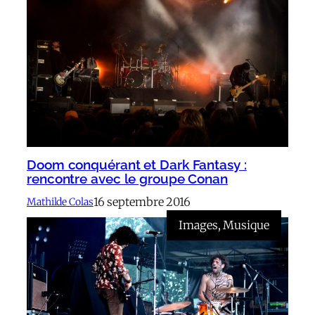
Doom conquérant et Dark Fantasy :
rencontre avec le groupe Conan
16 septembre 2016
Mathilde Colas
Images
, 
Musique