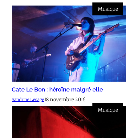
Musique
Cate Le Bon : héroïne malgré elle
18 novembre 2016
Sandrine Lesage
Musique