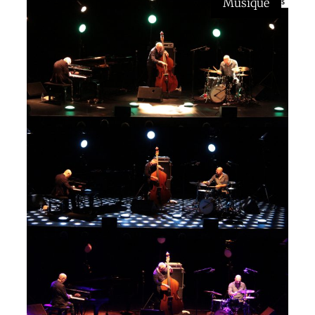
Musique