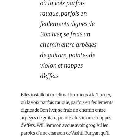
où la voix parfois
rauque, parfois en
feulements dignes de
Bon Iver, se fraie un
chemin entre arpèges
de guitare, pointes de
violon et nappes
d’effets
Elles installent un climat brumeux à la Turner,
où la voix parfois rauque, parfois en feulements
dignes de Bon Iver, se fraie un chemin entre
arpèges de guitare, pointes de violon et nappes
d’effets. Will Samson avoue avoir
googlisé
les
paroles d’une chanson de Vashti Bunyan qu’il