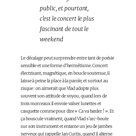
public, et pourtant,
c’est le concert le plus
fascinant de tout le
weekend
Le décalage peut surprendre entre tant de poésie
sensible et une forme d’hermétisme. Concert
électrisant, magnétique, en boucle soutenue, il
laisse à peine la place à la parole, et surtout au
risque : on aimerait que Vlad adopte plus
souvent son attitude de voyou, quand lors de
trois morceaux il envoie valser lunettes et
casquette comme pour dire « Ca va barder ! ». Et
ça bouscule vraiment, quand Vlad s’arc-boute
sur son instrument et entame un jeu de jambes
nerveux qui rappelle Ian Curtis, quand il alterne