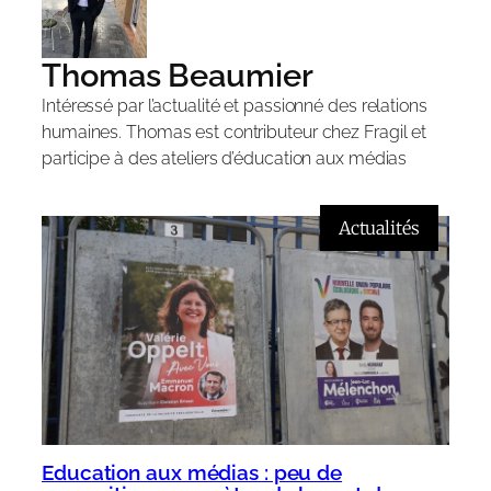
Thomas Beaumier
Intéressé par l’actualité et passionné des relations
humaines. Thomas est contributeur chez Fragil et
participe à des ateliers d’éducation aux médias
Actualités
Education aux médias : peu de