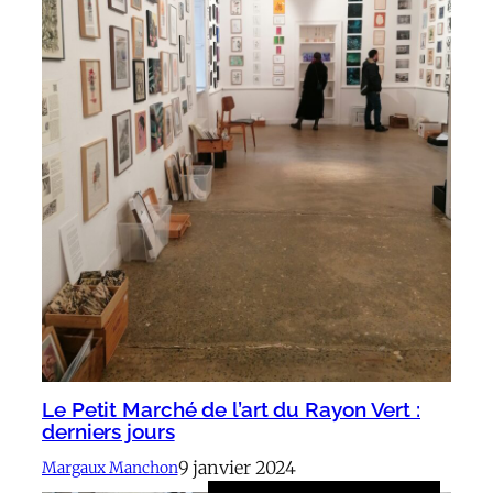
Le Petit Marché de l’art du Rayon Vert :
derniers jours
9 janvier 2024
Margaux Manchon