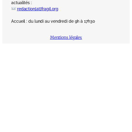
actualités :
redaction[at]fragil.org
Accueil : du lundi au vendredi de 9h à 17h30
Mentions légales