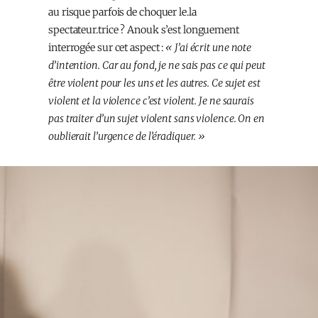
au risque parfois de choquer le.la
spectateur.trice ? Anouk s’est longuement
interrogée sur cet aspect :
« J’ai écrit une note
d’intention. Car au fond, je ne sais pas ce qui peut
être violent pour les uns et les autres. Ce sujet est
violent et la violence c’est violent. Je ne saurais
pas traiter d’un sujet violent sans violence. On en
oublierait l’urgence de l’éradiquer. »