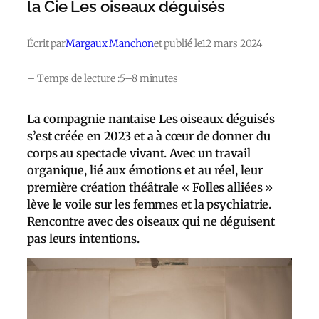
la Cie Les oiseaux déguisés
Écrit par
Margaux Manchon
et publié le
12 mars 2024
– Temps de lecture :
5–8 minutes
La compagnie nantaise Les oiseaux déguisés
s’est créée en 2023 et a à cœur de donner du
corps au spectacle vivant. Avec un travail
organique, lié aux émotions et au réel, leur
première création théâtrale « Folles alliées »
lève le voile sur les femmes et la psychiatrie.
Rencontre avec des oiseaux qui ne déguisent
pas leurs intentions.