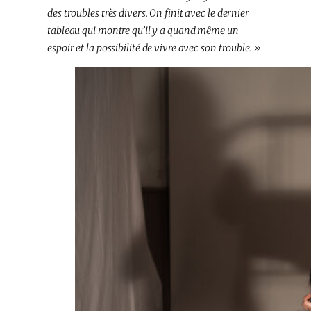
des troubles très divers. On finit avec le dernier
tableau qui montre qu’il y a quand même un
espoir et la possibilité de vivre avec son trouble. »