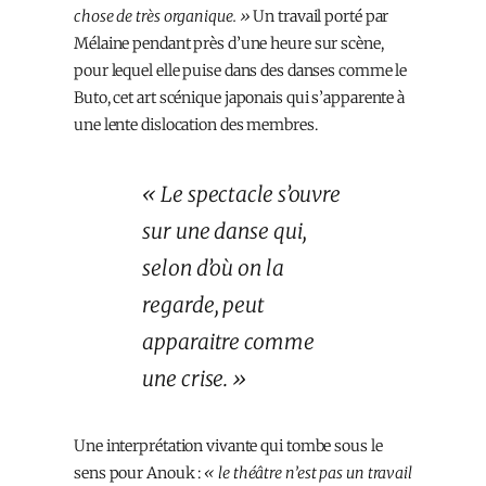
chose de très organique. »
Un travail porté par
Mélaine pendant près d’une heure sur scène,
pour lequel elle puise dans des danses comme le
Buto, cet art scénique japonais qui s’apparente à
une lente dislocation des membres.
« Le spectacle s’ouvre
sur une danse qui,
selon d’où on la
regarde, peut
apparaitre comme
une crise. »
Une interprétation vivante qui tombe sous le
sens pour Anouk :
« le théâtre n’est pas un travail