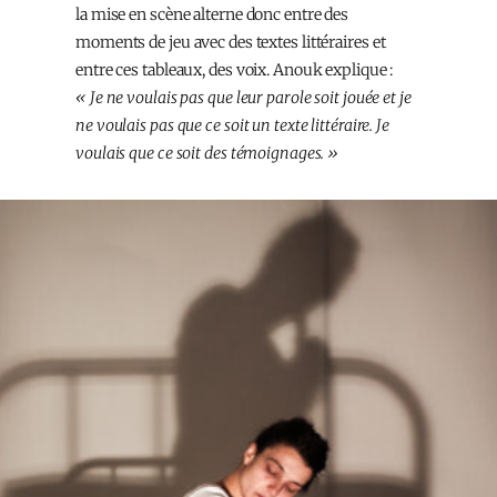
la mise en scène alterne donc entre des
moments de jeu avec des textes littéraires et
entre ces tableaux, des voix. Anouk explique :
« Je ne voulais pas que leur parole soit jouée et je
ne voulais pas que ce soit un texte littéraire. Je
voulais que ce soit des témoignages. »