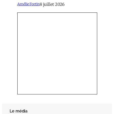
8 juillet 2026
Amélie Fortin
Le média