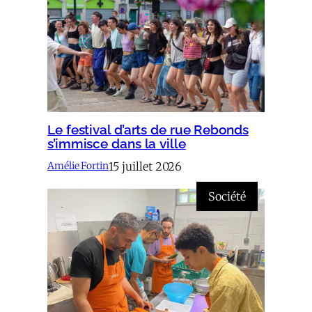
Le festival d’arts de rue Rebonds
s’immisce dans la ville
15 juillet 2026
Amélie Fortin
Société