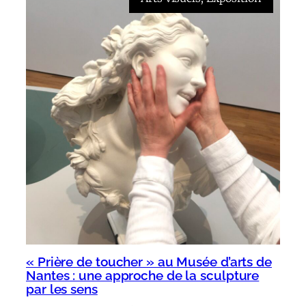
« Prière de toucher » au Musée d’arts de
Nantes : une approche de la sculpture
par les sens