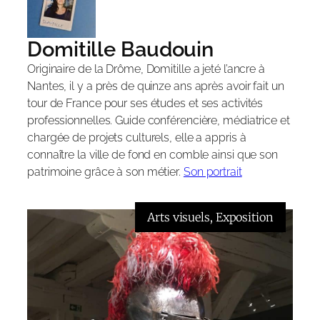
Domitille Baudouin
Originaire de la Drôme, Domitille a jeté l’ancre à
Nantes, il y a près de quinze ans après avoir fait un
tour de France pour ses études et ses activités
professionnelles. Guide conférencière, médiatrice et
chargée de projets culturels, elle a appris à
connaître la ville de fond en comble ainsi que son
patrimoine grâce à son métier.
Son portrait
Arts visuels
, 
Exposition