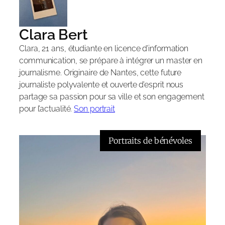
Clara Bert
Clara, 21 ans, étudiante en licence d’information
communication, se prépare à intégrer un master en
journalisme. Originaire de Nantes, cette future
journaliste polyvalente et ouverte d’esprit nous
partage sa passion pour sa ville et son engagement
pour l’actualité.
Son portrait
Portraits de bénévoles