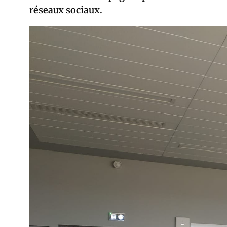
réseaux sociaux.