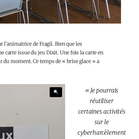
l’animatrice de Fragil. Bien que les
e carte issue du jeu Dixit. Une fois la carte en
ur du moment. Ce temps de « brise glace » a
« Je pourrais
réutiliser
certaines activités
sur le
cyberharcèlement