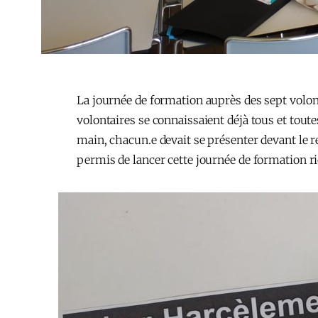
La journée de formation auprès des sept volont
volontaires se connaissaient déjà tous et toutes
main, chacun.e devait se présenter devant le
permis de lancer cette journée de formation r