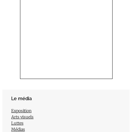
Le média
Exposition
Arts visuels
Luttes
Médias