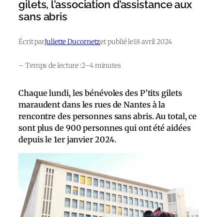
gilets, l’association d’assistance aux
sans abris
Écrit par
Juliette Ducornetz
et publié le
18 avril 2024
– Temps de lecture :
2–4 minutes
Chaque lundi, les bénévoles des P’tits gilets
maraudent dans les rues de Nantes à la
rencontre des personnes sans abris. Au total, ce
sont plus de 900 personnes qui ont été aidées
depuis le 1er janvier 2024.