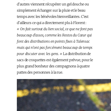
d’autres viennent récupérer un gel douche ou
simplement échanger sur la pluie et le beau
temps avec les bénévoles bienveillant·es. C’est
d’ailleurs ce qui a directement plu à Florent :
« On fait surtout du lien social, ce que ne font pas
beaucoup d’assos, comme les Restos du Cœur qui
font des distributions en points fixes à Talensac
mais qui n’ont pas forcément beaucoup de temps
pour discuter avec les gens. »
La distribution de
sacs de croquettes est également prévue, pour le
plus grand bonheur des compagnons à quatre
pattes des personnes à la rue.