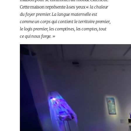
Cette maison représente à ses yeux «
la chaleur
du foyer premier. La langue maternelle est
comme un corps qui contient le territoire premier,
le logis premier, les comptines, les comptes, tout
ce qui nous forge. »