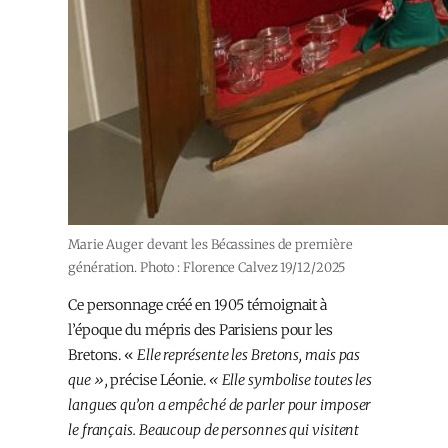
Marie Auger devant les Bécassines de première
génération. Photo : Florence Calvez 19/12/2025
Ce personnage créé en 1905 témoignait à
l’époque du mépris des Parisiens pour les
Bretons. «
Elle représente les Bretons, mais pas
que »,
précise Léonie.
« Elle symbolise toutes les
langues qu’on a empêché de parler pour imposer
le français. Beaucoup de personnes qui visitent