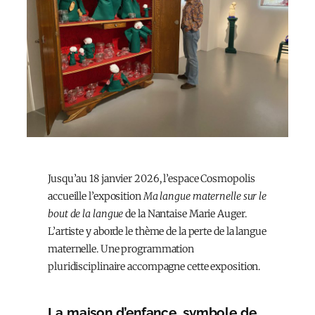
Jusqu’au 18 janvier 2026, l’espace Cosmopolis
accueille l’exposition
Ma langue maternelle sur le
bout de la langue
de la Nantaise Marie Auger.
L’artiste y aborde le thème de la perte de la langue
maternelle. Une programmation
pluridisciplinaire accompagne cette exposition.
La maison d’enfance, symbole de