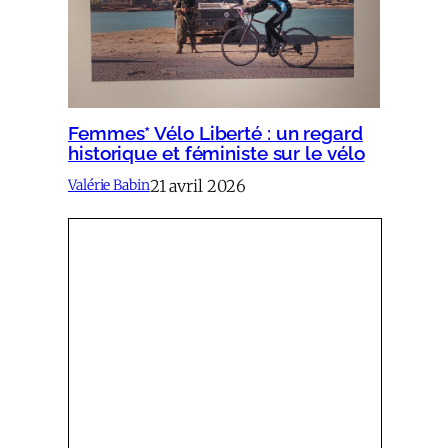
Femmes* Vélo Liberté : un regard
historique et féministe sur le vélo
21 avril 2026
Valérie Babin