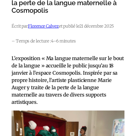
la perte de la langue maternelle à
Cosmopolis
Écrit par
Florence Calvez
et publié le
21 décembre 2025
– Temps de lecture :
4–6 minutes
L’exposition « Ma langue maternelle sur le bout
de la langue » accueille le public jusqu’au 18
janvier à l’espace Cosmopolis. Inspirée par sa
propre histoire, l’artiste plasticienne Marie
Auger y traite de la perte de la langue
maternelle au travers de divers supports
artistiques.