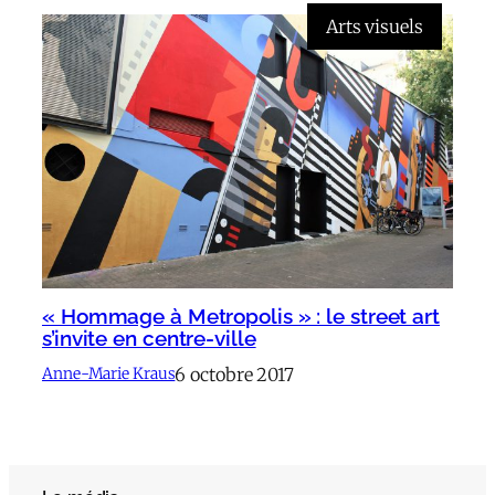
Arts visuels
« Hommage à Metropolis » : le street art
s’invite en centre-ville
6 octobre 2017
Anne-Marie Kraus