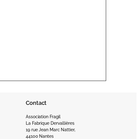
Contact
Association Fragil
La Fabrique Dervallières
19 rue Jean Marc Nattier,
44100 Nantes