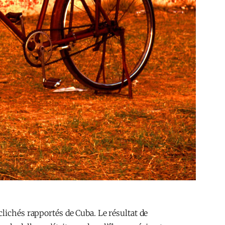
clichés rapportés de Cuba. Le résultat de