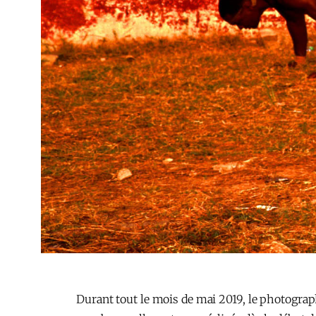
Durant tout le mois de mai 2019, le photogra