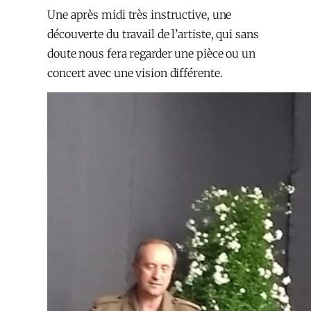
Une après midi très instructive, une
découverte du travail de l’artiste, qui sans
doute nous fera regarder une pièce ou un
concert avec une vision différente.