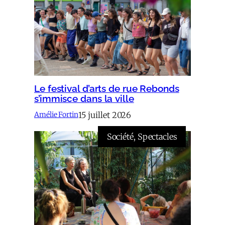
Le festival d’arts de rue Rebonds
s’immisce dans la ville
15 juillet 2026
Amélie Fortin
Société
, 
Spectacles