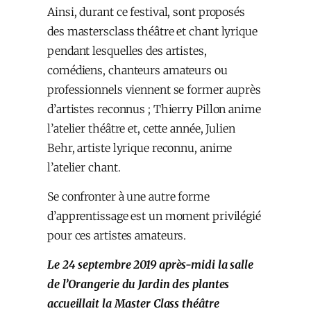
Ainsi, durant ce festival, sont proposés
des mastersclass théâtre et chant lyrique
pendant lesquelles des artistes,
comédiens, chanteurs amateurs ou
professionnels viennent se former auprès
d’artistes reconnus ; Thierry Pillon anime
l’atelier théâtre et, cette année, Julien
Behr, artiste lyrique reconnu, anime
l’atelier chant.
Se confronter à une autre forme
d’apprentissage est un moment privilégié
pour ces artistes amateurs.
Le 24 septembre 2019 après-midi la salle
de l’Orangerie du Jardin des plantes
accueillait la Master Class théâtre