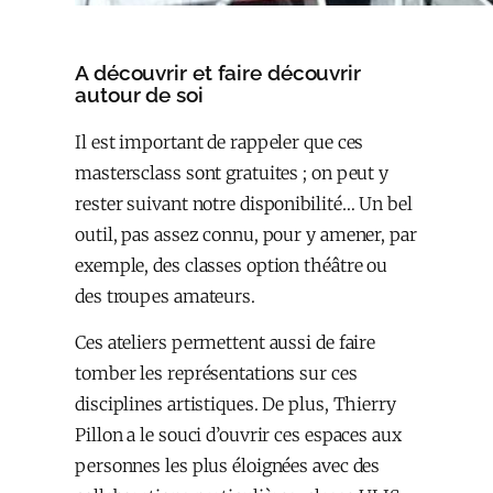
A découvrir et faire découvrir
autour de soi
Il est important de rappeler que ces
mastersclass sont gratuites ; on peut y
rester suivant notre disponibilité… Un bel
outil, pas assez connu, pour y amener, par
exemple, des classes option théâtre ou
des troupes amateurs.
Ces ateliers permettent aussi de faire
tomber les représentations sur ces
disciplines artistiques. De plus, Thierry
Pillon a le souci d’ouvrir ces espaces aux
personnes les plus éloignées avec des