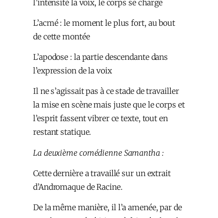
l’intensité la voix, le corps se charge
L’acmé : le moment le plus fort, au bout
de cette montée
L’apodose : la partie descendante dans
l’expression de la voix
Il ne s’agissait pas à ce stade de travailler
la mise en scène mais juste que le corps et
l’esprit fassent vibrer ce texte, tout en
restant statique.
La deuxième comédienne Samantha :
Cette dernière a travaillé sur un extrait
d’Andromaque de Racine.
De la même manière, il l’a amenée, par de