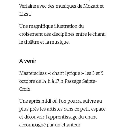
Verlaine avec des musiques de Mozart et
Lizst.
Une magnifique illustration du
croisement des disciplines entre le chant,
le théâtre et la musique.
A venir
Mastersclass « chant lyrique » les 3 et 5
octobre de 14 h à 17 h Passage Sainte-
Croix
Une après midi où l’on pourra suivre au
plus près les artistes dans ce petit espace
et découvrir l’apprentissage du chant
accompagné par un chanteur