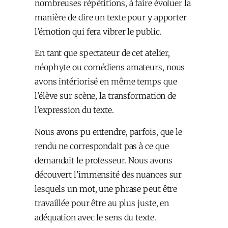
nombreuses répétitions, à faire évoluer la
manière de dire un texte pour y apporter
l’émotion qui fera vibrer le public.
En tant que spectateur de cet atelier,
néophyte ou comédiens amateurs, nous
avons intériorisé en même temps que
l’élève sur scène, la transformation de
l’expression du texte.
Nous avons pu entendre, parfois, que le
rendu ne correspondait pas à ce que
demandait le professeur. Nous avons
découvert l’immensité des nuances sur
lesquels un mot, une phrase peut être
travaillée pour être au plus juste, en
adéquation avec le sens du texte.