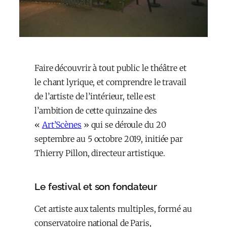
Faire découvrir à tout public le théâtre et
le chant lyrique, et comprendre le travail
de l’artiste de l’intérieur, telle est
l’ambition de cette quinzaine des
«
Art’Scènes
» qui se déroule du 20
septembre au 5 octobre 2019, initiée par
Thierry Pillon, directeur artistique.
Le festival et son fondateur
Cet artiste aux talents multiples, formé au
conservatoire national de Paris,