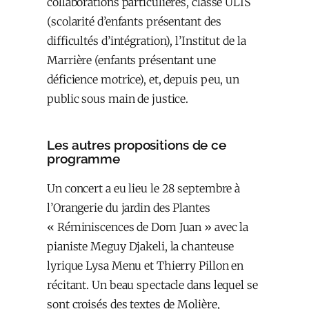
collaborations particulières, classe ULIS
(scolarité d’enfants présentant des
difficultés d’intégration), l’Institut de la
Marrière (enfants présentant une
déficience motrice), et, depuis peu, un
public sous main de justice.
Les autres propositions de ce
programme
Un concert a eu lieu le 28 septembre à
l’Orangerie du jardin des Plantes
« Réminiscences de Dom Juan » avec la
pianiste Meguy Djakeli, la chanteuse
lyrique Lysa Menu et Thierry Pillon en
récitant. Un beau spectacle dans lequel se
sont croisés des textes de Molière,