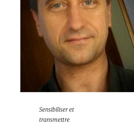
Sensibiliser et
transmettre