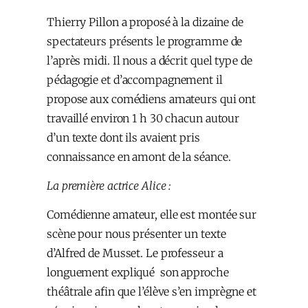
Thierry Pillon a proposé à la dizaine de
spectateurs présents le programme de
l’après midi. Il nous a décrit quel type de
pédagogie et d’accompagnement il
propose aux comédiens amateurs qui ont
travaillé environ 1 h 30 chacun autour
d’un texte dont ils avaient pris
connaissance en amont de la séance.
La première actrice Alice :
Comédienne amateur, elle est montée sur
scène pour nous présenter un texte
d’Alfred de Musset. Le professeur a
longuement expliqué son approche
théâtrale afin que l’élève s’en imprègne et