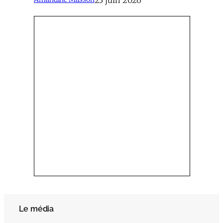
Le média