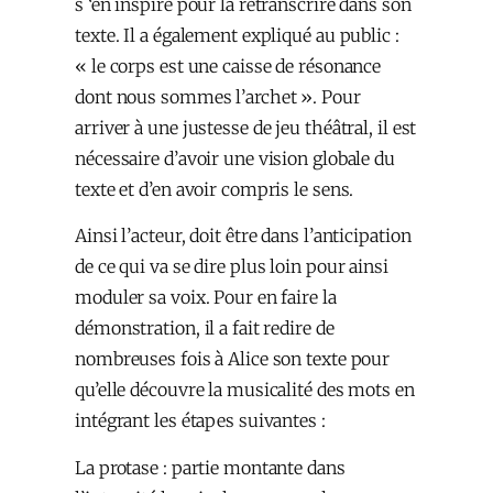
s ‘en inspire pour la retranscrire dans son
texte. Il a également expliqué au public :
« le corps est une caisse de résonance
dont nous sommes l’archet ». Pour
arriver à une justesse de jeu théâtral, il est
nécessaire d’avoir une vision globale du
texte et d’en avoir compris le sens.
Ainsi l’acteur, doit être dans l’anticipation
de ce qui va se dire plus loin pour ainsi
moduler sa voix. Pour en faire la
démonstration, il a fait redire de
nombreuses fois à Alice son texte pour
qu’elle découvre la musicalité des mots en
intégrant les étapes suivantes :
La protase : partie montante dans