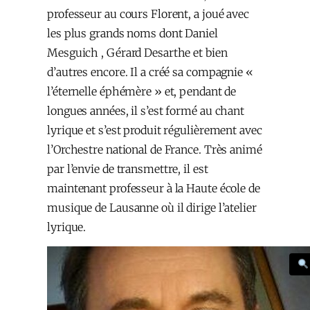
professeur au cours Florent, a joué avec
les plus grands noms dont Daniel
Mesguich , Gérard Desarthe et bien
d’autres encore. Il a créé sa compagnie «
l’éternelle éphémère » et, pendant de
longues années, il s’est formé au chant
lyrique et s’est produit régulièrement avec
l’Orchestre national de France. Très animé
par l’envie de transmettre, il est
maintenant professeur à la Haute école de
musique de Lausanne où il dirige l’atelier
lyrique.