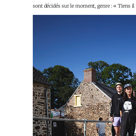
sont décidés sur le moment, genre : « Tiens il y 