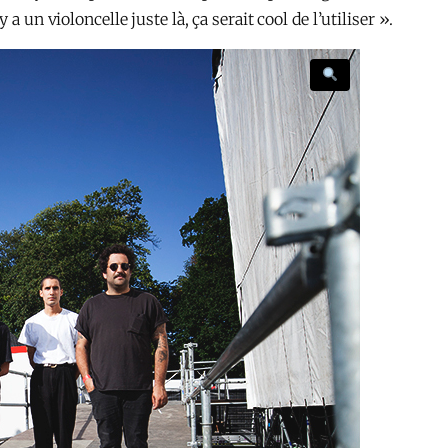
a un violoncelle juste là, ça serait cool de l’utiliser ».