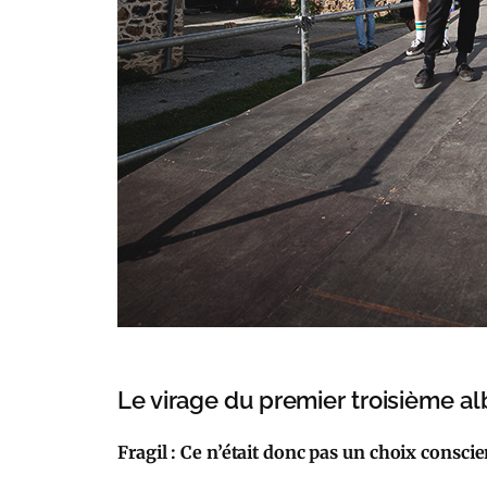
Le virage du premier troisième a
Fragil : Ce n’était donc pas un choix conscie