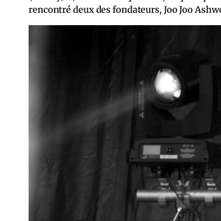
rencontré deux des fondateurs, Joo Joo Ashwor