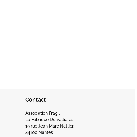
Contact
Association Fragil
La Fabrique Dervallières
19 rue Jean Marc Nattier,
44100 Nantes