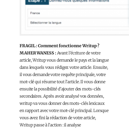
FRAGIL : Comment fonctionne Writup ?
MAHER WANESS :
Avant l’écriture de votre
article, Writup vous demande le pays et la langue
dans lesquels vous rédigez votre article. Ensuite,
il vous demande votre requête principale, votre
mot-clé qui résume tout l’article. Il vous donne
ensuite la possibilité d’ajouter des mots-clés
secondaires. Après avoir analysé vos données,
writup va vous donner des mots-clés lexicaux
en rapport avec votre mot-clé principal. Lorsque
vous avez fini la rédaction de votre article,
Writup passe à l’action : il analyse