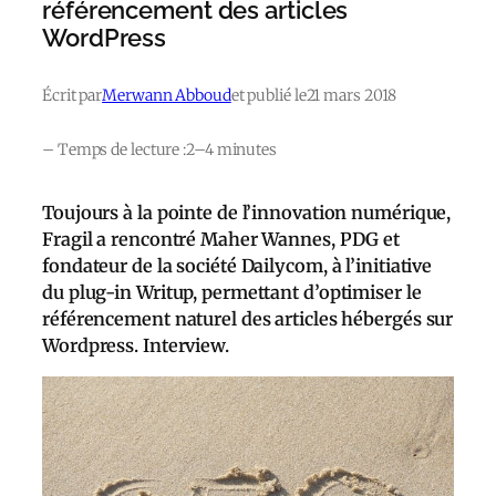
référencement des articles
WordPress
Écrit par
Merwann Abboud
et publié le
21 mars 2018
– Temps de lecture :
2–4 minutes
Toujours à la pointe de l’innovation numérique,
Fragil a rencontré Maher Wannes, PDG et
fondateur de la société Dailycom, à l’initiative
du plug-in Writup, permettant d’optimiser le
référencement naturel des articles hébergés sur
Wordpress. Interview.