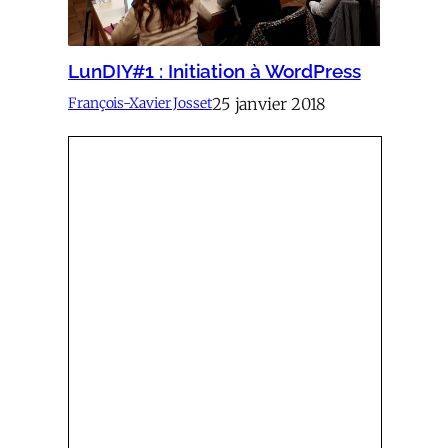
LunDIY#1 : Initiation à WordPress
25 janvier 2018
François-Xavier Josset