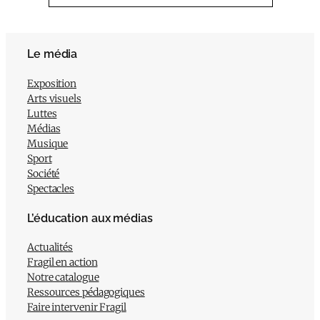
Le média
Exposition
Arts visuels
Luttes
Médias
Musique
Sport
Société
Spectacles
L’éducation aux médias
Actualités
Fragil en action
Notre catalogue
Ressources pédagogiques
Faire intervenir Fragil