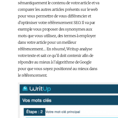
sémantiquement le contenu de votre article et va
comparer les autres articles présents sur le web
pour vous permettre de vous différencier et
d’optimiser votre référencement SEO. Il va par
exemple vous proposer des synonymes aux
mots que vous utilisez, des termes à employer
dans votre article pour un meilleur
référencement… En résumé, Writup analyse
votre texte et sait ce qu’il doit contenir afin de
répondre au mieux à l’algorithme de Google
pour que vous soyez positionné au mieux dans
le référencement.