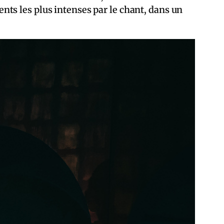
ts les plus intenses par le chant, dans un