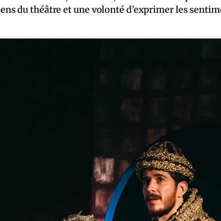
s du théâtre et une volonté d’exprimer les sentimen