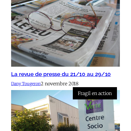
La revue de presse du 21/10 au 29/10
2 novembre 2018
Dany Tougeron
Fragil en action