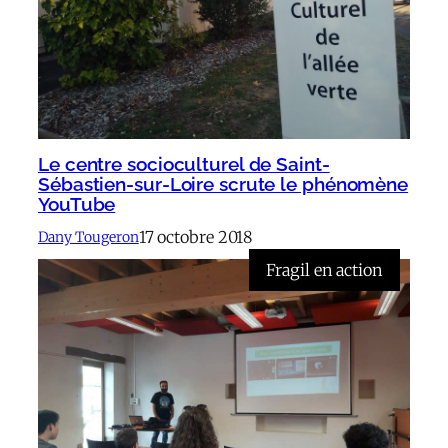
Le centre socioculturel de Saint-
Sébastien-sur-Loire scrute le phénomène
YouTube
17 octobre 2018
Dany Tougeron
Fragil en action