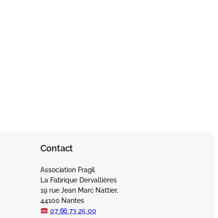
Contact
Association Fragil
La Fabrique Dervallières
19 rue Jean Marc Nattier,
44100 Nantes
07 66 73 25 00