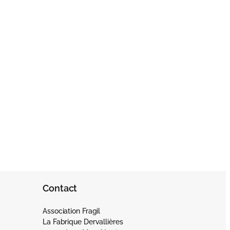
Contact
Association Fragil
La Fabrique Dervallières