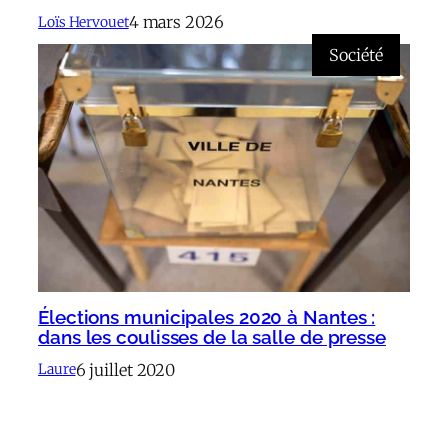
4 mars 2026
Loïs Hervouet
Société
Élections municipales 2020 à Nantes :
dans les coulisses de la salle de presse
6 juillet 2020
Laure