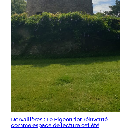
Dervallières : Le Pigeonnier réinventé
comme espace de lecture cet été