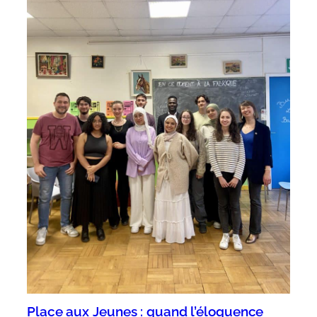
Place aux Jeunes : quand l’éloquence