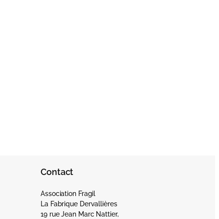
Contact
Association Fragil
La Fabrique Dervallières
19 rue Jean Marc Nattier,