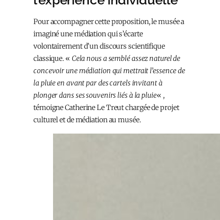
Pour accompagner cette proposition, le musée a
imaginé une médiation qui s’écarte
volontairement d’un discours scientifique
classique. «
Cela nous a semblé assez naturel de
concevoir une médiation qui mettrait l’essence de
la pluie en avant par des cartels invitant à
plonger dans ses souvenirs liés à la pluie
« ,
témoigne Catherine Le Treut chargée de projet
culturel et de médiation au musée.