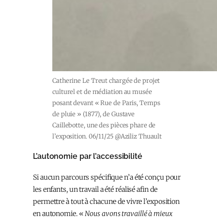
Catherine Le Treut chargée de projet
culturel et de médiation au musée
posant devant « Rue de Paris, Temps
de pluie » (1877), de Gustave
Caillebotte, une des pièces phare de
l’exposition. 06/11/25 @Aziliz Thuault
L’autonomie par l’accessibilité
Si aucun parcours spécifique n’a été conçu pour
les enfants, un travail a été réalisé afin de
permettre à tout à chacun·e de vivre l’exposition
en autonomie. «
Nous avons travaillé à mieux