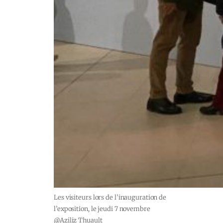
Les visiteurs lors de l’inauguration de
l’exposition, le jeudi 7 novembre
@Aziliz Thuault