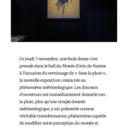
Ce jeudi 7 novembre, une foule dense s’est
pressée dans le hall du Musée d’arts de Nantes
à l’occasion du vernissage de « Sous la pluie »,
la nouvelle exposition consacrée au
phénomène météorologique. Les discours
d’ouverture ont immédiatement donné le ton :
la pluie, plus qu’une simple donnée
météorologique, y est présentée comme
véritable transformateur, phénomène capable
de modifier notre perception du monde et