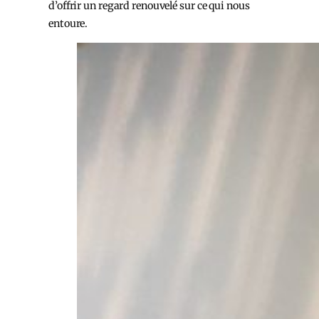
d’offrir un regard renouvelé sur ce qui nous
entoure.