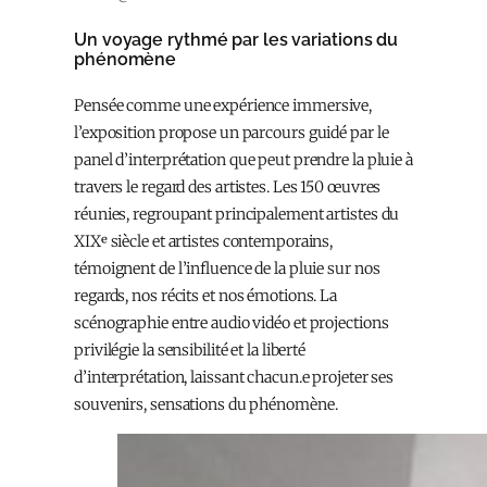
Un voyage rythmé par les variations du
phénomène
Pensée comme une expérience immersive,
l’exposition propose un parcours guidé par le
panel d’interprétation que peut prendre la pluie à
travers le regard des artistes. Les 150 œuvres
réunies, regroupant principalement artistes du
XIXᵉ siècle et artistes contemporains,
témoignent de l’influence de la pluie sur nos
regards, nos récits et nos émotions. La
scénographie entre audio vidéo et projections
privilégie la sensibilité et la liberté
d’interprétation, laissant chacun.e projeter ses
souvenirs, sensations du phénomène.