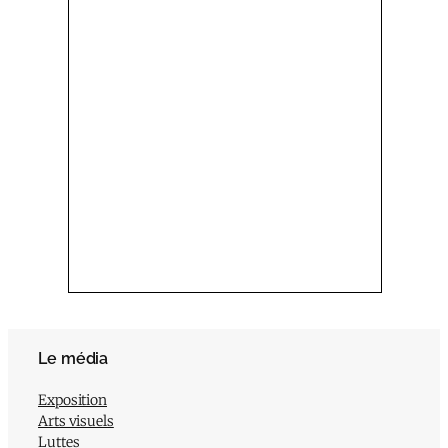
Le média
Exposition
Arts visuels
Luttes