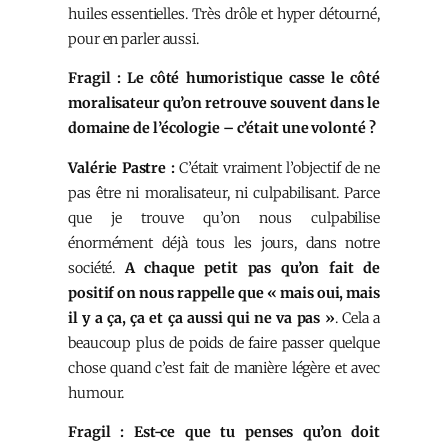
huiles essentielles. Très drôle et hyper détourné,
pour en parler aussi.
Fragil : Le côté humoristique casse le côté
moralisateur qu’on retrouve souvent dans le
domaine de l’écologie – c’était une volonté ?
Valérie Pastre :
C’était vraiment l’objectif de ne
pas être ni moralisateur, ni culpabilisant. Parce
que je trouve qu’on nous culpabilise
énormément déjà tous les jours, dans notre
société.
A chaque petit pas qu’on fait de
positif on nous rappelle que « mais oui, mais
il y a ça, ça et ça aussi qui ne va pas »
. Cela a
beaucoup plus de poids de faire passer quelque
chose quand c’est fait de manière légère et avec
humour.
Fragil : Est-ce que tu penses qu’on doit