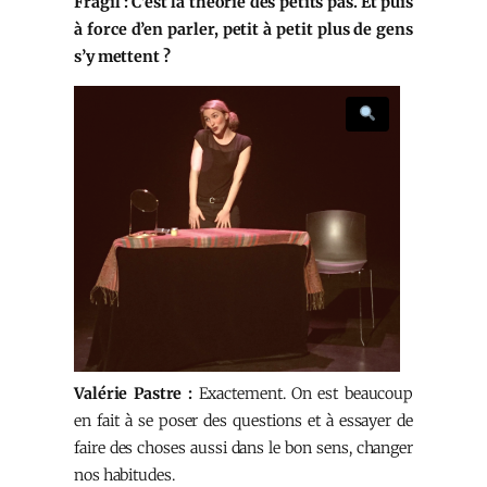
Fragil : C’est la théorie des petits pas. Et puis
à force d’en parler, petit à petit plus de gens
s’y mettent ?
Valérie Pastre :
Exactement. On est beaucoup
en fait à se poser des questions et à essayer de
faire des choses aussi dans le bon sens, changer
nos habitudes.