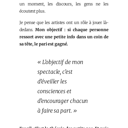
un moment, les discours, les gens ne les
écoutent plus.
Je pense que les artistes ont un rôle à jouer là-
dedans.
Mon objectif : si chaque personne
ressort avec une petite info dans un coin de
sa tête, le pari est gagné.
« L’objectif de mon
spectacle, c’est
d’éveiller les
consciences et
d’encourager chacun
à faire sa part. »