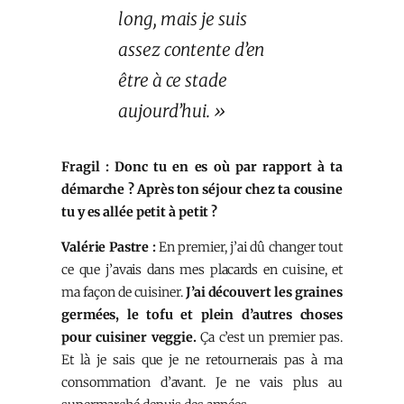
long, mais je suis
assez contente d’en
être à ce stade
aujourd’hui. »
Fragil : Donc tu en es où par rapport à ta
démarche ? Après ton séjour chez ta cousine
tu y es allée petit à petit ?
Valérie Pastre :
En premier, j’ai dû changer tout
ce que j’avais dans mes placards en cuisine, et
ma façon de cuisiner.
J’ai découvert les graines
germées, le tofu et plein d’autres choses
pour cuisiner veggie.
Ça c’est un premier pas.
Et là je sais que je ne retournerais pas à ma
consommation d’avant. Je ne vais plus au