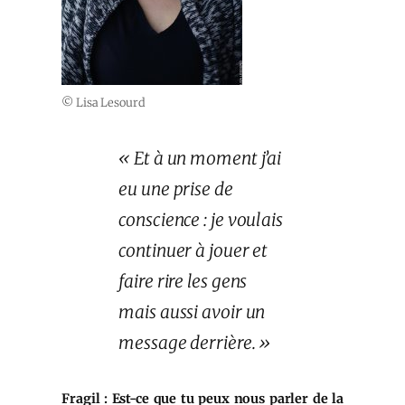
© Lisa Lesourd
« Et à un moment j’ai
eu une prise de
conscience : je voulais
continuer à jouer et
faire rire les gens
mais aussi avoir un
message derrière. »
Fragil : Est-ce que tu peux nous parler de la