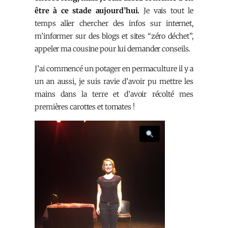
être à ce stade aujourd’hui.
Je vais tout le
temps aller chercher des infos sur internet,
m’informer sur des blogs et sites “zéro déchet”,
appeler ma cousine pour lui demander conseils.
J’ai commencé un potager en permaculture il y a
un an aussi, je suis ravie d’avoir pu mettre les
mains dans la terre et d’avoir récolté mes
premières carottes et tomates !