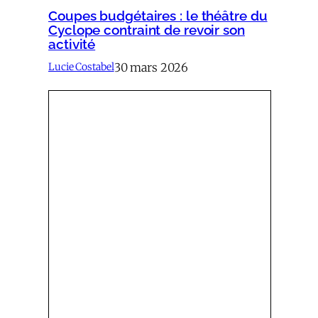
Coupes budgétaires : le théâtre du
Cyclope contraint de revoir son
activité
30 mars 2026
Lucie Costabel