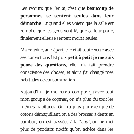
Les retours que j’en ai, c’est que
beaucoup de
personnes se sentent seules dans leur
démarche
. Et quand elles voient que la salle est
remplie, que les gens sont là, que ça leur parle,
finalement elles se sentent moins seules.
Ma cousine, au départ, elle était toute seule avec
ses convictions ! Et puis
petit à petit je me suis
posée des questions
, elle m’a fait prendre
conscience des choses, et alors j’ai changé mes
habitudes de consommation.
Aujourd’hui je me rends compte qu’avec tout
mon groupe de copines, on n’a plus du tout les
mêmes habitudes. On n’a plus par exemple de
cotons démaquillant, on a des brosses à dents en
bambou, on est passées à la “
cup
”, on ne met
plus de produits nocifs qu’on achète dans les