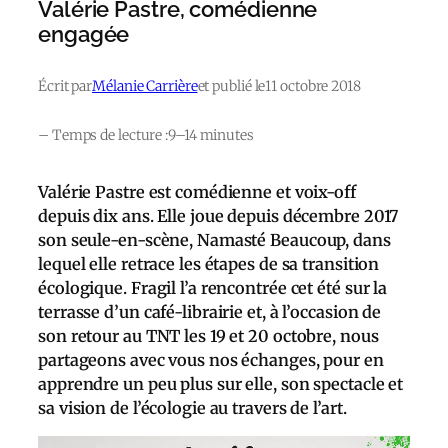
Valérie Pastre, comédienne
engagée
Écrit par
Mélanie Carrière
et publié le
11 octobre 2018
– Temps de lecture :
9–14 minutes
Valérie Pastre est comédienne et voix-off
depuis dix ans. Elle joue depuis décembre 2017
son seule-en-scène, Namasté Beaucoup, dans
lequel elle retrace les étapes de sa transition
écologique. Fragil l’a rencontrée cet été sur la
terrasse d’un café-librairie et, à l’occasion de
son retour au TNT les 19 et 20 octobre, nous
partageons avec vous nos échanges, pour en
apprendre un peu plus sur elle, son spectacle et
sa vision de l’écologie au travers de l’art.