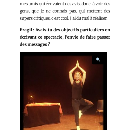
mes amis qui écrivaient des avis, donc là voir des
gens, que je ne connais pas, qui mettent des
supers critiques, c’est cool. J’ai du mal à réaliser.
Fragil : Avais-tu des objectifs particuliers en
écrivant ce spectacle, l’envie de faire passer
des messages ?