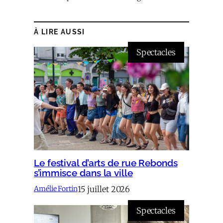
À LIRE AUSSI
Spectacles
Le festival d’arts de rue Rebonds
s’immisce dans la ville
15 juillet 2026
Amélie Fortin
Spectacles