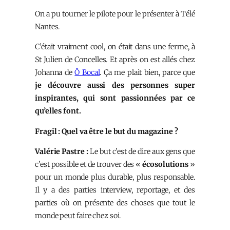
On a pu tourner le pilote pour le présenter à Télé
Nantes.
C’était vraiment cool, on était dans une ferme, à
St Julien de Concelles. Et après on est allés chez
Johanna de
Ô Bocal
. Ça me plait bien, parce que
je découvre aussi des personnes super
inspirantes, qui sont passionnées par ce
qu’elles font.
Fragil : Quel va être le but du magazine ?
Valérie Pastre :
Le but c’est de dire aux gens que
c’est possible et de trouver des «
écosolutions
»
pour un monde plus durable, plus responsable.
Il y a des parties interview, reportage, et des
parties où on présente des choses que tout le
monde peut faire chez soi.