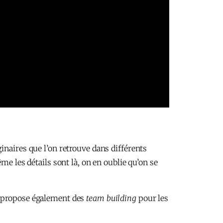
inaires que l’on retrouve dans différents
me les détails sont là, on en oublie qu’on se
e propose également des
team building
pour les