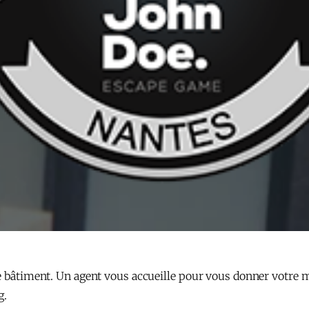
e bâtiment. Un agent vous accueille pour vous donner votre m
g.