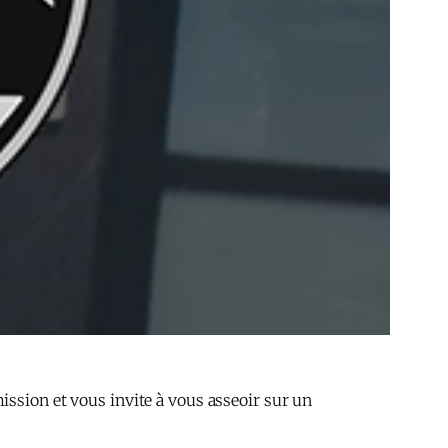
ission et vous invite à vous asseoir sur un