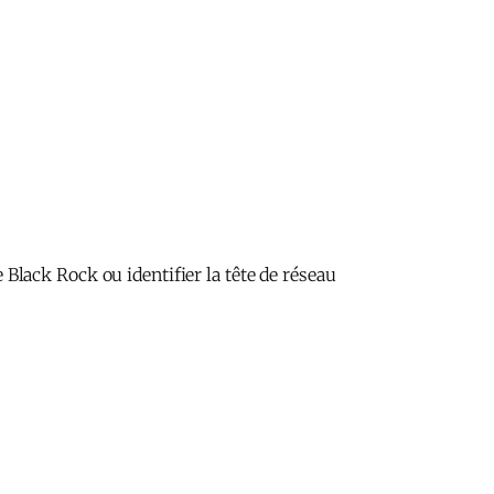
e Black Rock ou identifier la tête de réseau