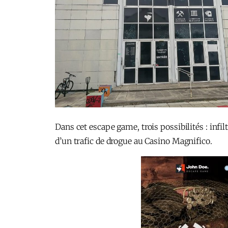
Dans cet escape game, trois possibilités : infil
d’un trafic de drogue au Casino Magnifico.