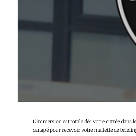
L’immersion est totale dès votre entrée dans l
canapé pour recevoir votre mallette de briefin