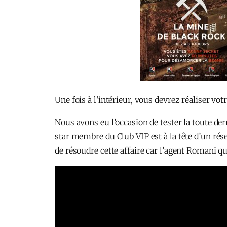
Une fois à l’intérieur, vous devrez réaliser vo
Nous avons eu l’occasion de tester la toute der
star membre du Club VIP est à la tête d’un rése
de résoudre cette affaire car l’agent Romani q