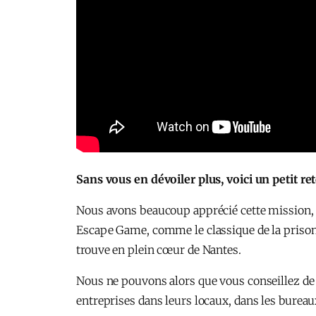
Sans vous en dévoiler plus, voici un petit re
Nous avons beaucoup apprécié cette mission, en
Escape Game, comme le classique de la prison, m
trouve en plein cœur de Nantes.
Nous ne pouvons alors que vous conseillez de
entreprises dans leurs locaux, dans les bureaux