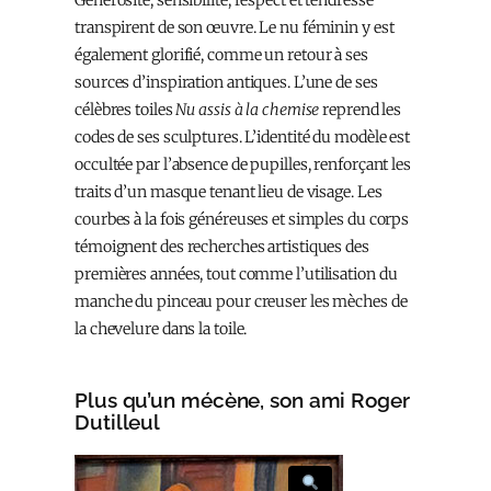
transpirent de son œuvre. Le nu féminin y est
également glorifié, comme un retour à ses
sources d’inspiration antiques. L’une de ses
célèbres toiles
Nu assis à la chemise
reprend les
codes de ses sculptures. L’identité du modèle est
occultée par l’absence de pupilles, renforçant les
traits d’un masque tenant lieu de visage. Les
courbes à la fois généreuses et simples du corps
témoignent des recherches artistiques des
premières années, tout comme l’utilisation du
manche du pinceau pour creuser les mèches de
la chevelure dans la toile.
Plus qu’un mécène, son ami Roger
Dutilleul