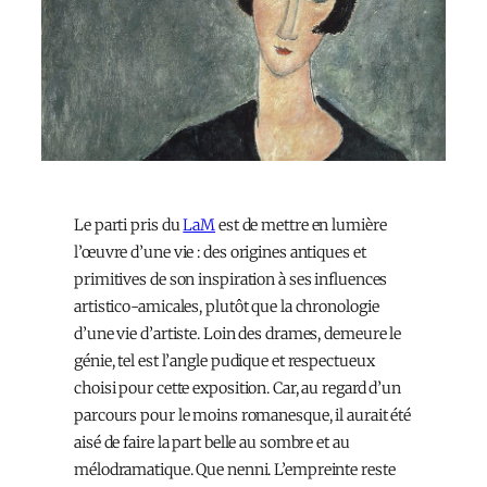
Le parti pris du
LaM
est de mettre en lumière
l’œuvre d’une vie : des origines antiques et
primitives de son inspiration à ses influences
artistico-amicales, plutôt que la chronologie
d’une vie d’artiste. Loin des drames, demeure le
génie, tel est l’angle pudique et respectueux
choisi pour cette exposition. Car, au regard d’un
parcours pour le moins romanesque, il aurait été
aisé de faire la part belle au sombre et au
mélodramatique. Que nenni. L’empreinte reste