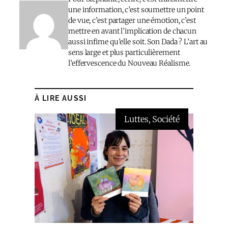
une information, c’est soumettre un point
de vue, c’est partager une émotion, c’est
mettre en avant l’implication de chacun
aussi infime qu’elle soit. Son Dada ? L’art au
sens large et plus particulièrement
l’effervescence du Nouveau Réalisme.
À LIRE AUSSI
Luttes
, 
Société