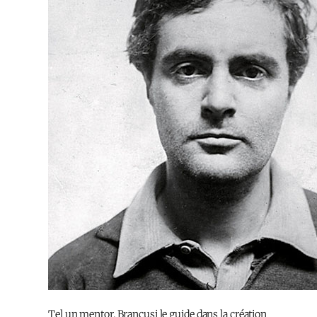
Tel un mentor, Brancusi le guide dans la création