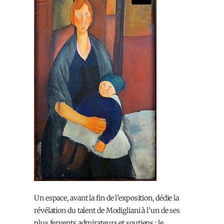
Un espace, avant la fin de l’exposition, dédie la
révélation du talent de Modigliani à l’un de ses
plus fervents admirateurs et soutiens : le