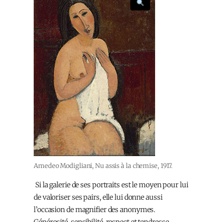
Amedeo Modigliani, Nu assis à la chemise, 1917.
Si la galerie de ses portraits est le moyen pour lui
de valoriser ses pairs, elle lui donne aussi
l’occasion de magnifier des anonymes.
Générosité, sensibilité, respect et tendresse