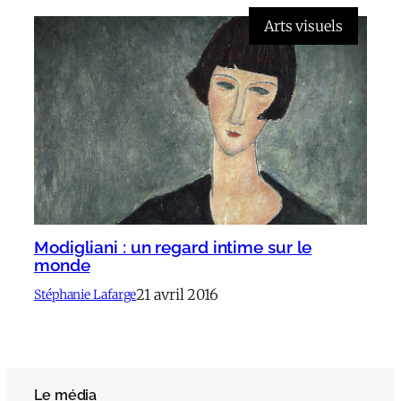
Arts visuels
Modigliani : un regard intime sur le
monde
21 avril 2016
Stéphanie Lafarge
Le média