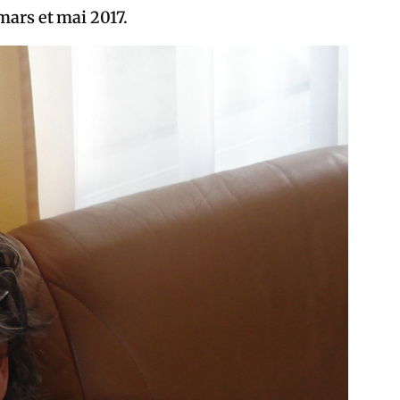
mars et mai 2017.