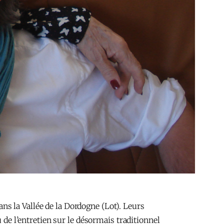
dans la Vallée de la Dordogne (Lot). Leurs
 de l’entretien sur le désormais traditionnel