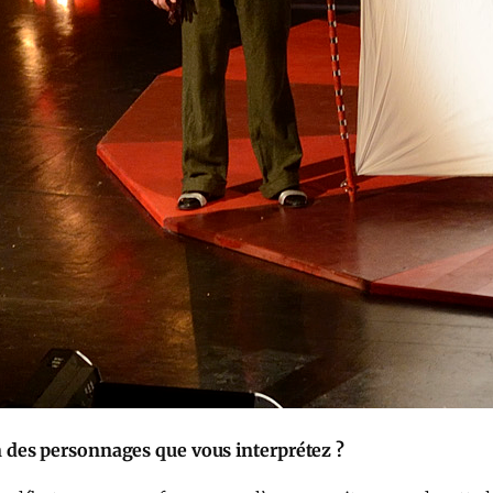
 des personnages que vous interprétez ?