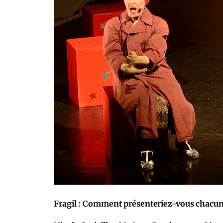
Fragil : Comment présenteriez-vous chacun