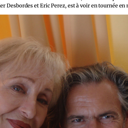
er Desbordes et Eric Perez, est à voir en tournée en 