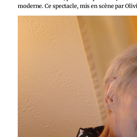
moderne. Ce spectacle, mis en scène par Olivi