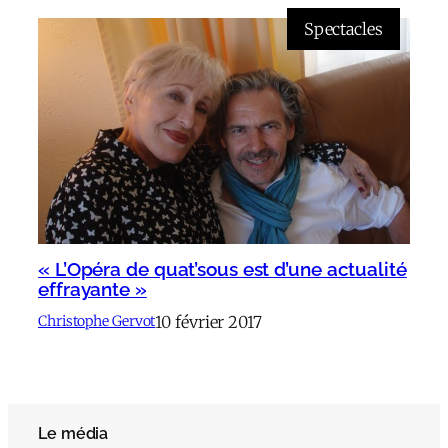
Spectacles
« L’Opéra de quat’sous est d’une actualité
effrayante »
10 février 2017
Christophe Gervot
Le média