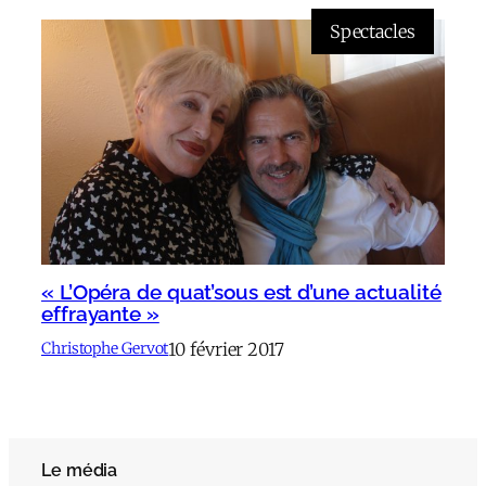
Spectacles
« L’Opéra de quat’sous est d’une actualité
effrayante »
10 février 2017
Christophe Gervot
Le média